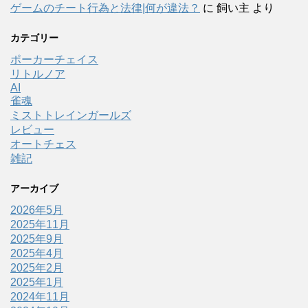
ゲームのチート行為と法律|何が違法？
に
飼い主
より
カテゴリー
ポーカーチェイス
リトルノア
AI
雀魂
ミストトレインガールズ
レビュー
オートチェス
雑記
アーカイブ
2026年5月
2025年11月
2025年9月
2025年4月
2025年2月
2025年1月
2024年11月