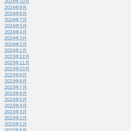
2024年10月
2024年9月
2024年8月
2024年7月
2024年5月
2024年4月
2024年3月
2024年2月
2024年1月
2023年12月
2023年11月
2023年10月
2023年9月
2023年8月
2023年7月
2023年6月
2023年5月
2023年4月
2023年3月
2023年2月
2023年1月
2022年8月