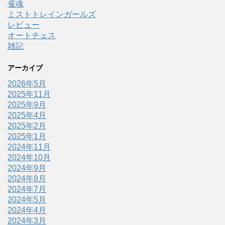
雀魂
ミストトレインガールズ
レビュー
オートチェス
雑記
アーカイブ
2026年5月
2025年11月
2025年9月
2025年4月
2025年2月
2025年1月
2024年11月
2024年10月
2024年9月
2024年8月
2024年7月
2024年5月
2024年4月
2024年3月