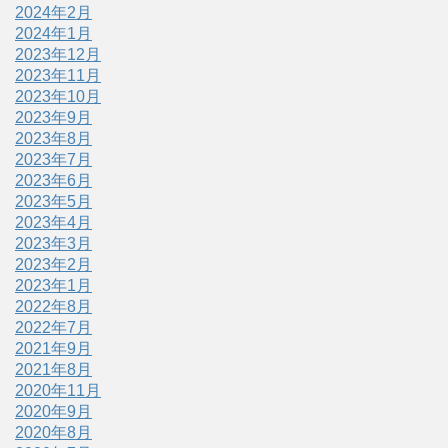
2024年2月
2024年1月
2023年12月
2023年11月
2023年10月
2023年9月
2023年8月
2023年7月
2023年6月
2023年5月
2023年4月
2023年3月
2023年2月
2023年1月
2022年8月
2022年7月
2021年9月
2021年8月
2020年11月
2020年9月
2020年8月