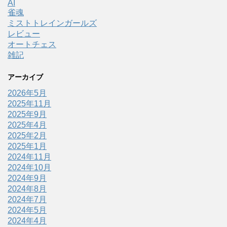
AI
雀魂
ミストトレインガールズ
レビュー
オートチェス
雑記
アーカイブ
2026年5月
2025年11月
2025年9月
2025年4月
2025年2月
2025年1月
2024年11月
2024年10月
2024年9月
2024年8月
2024年7月
2024年5月
2024年4月