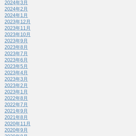
2024年3月
2024年2月
2024年1月
2023年12月
2023年11月
2023年10月
2023年9月
2023年8月
2023年7月
2023年6月
2023年5月
2023年4月
2023年3月
2023年2月
2023年1月
2022年8月
2022年7月
2021年9月
2021年8月
2020年11月
2020年9月