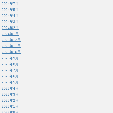
2024年7月
2024年5月
2024年4月
2024年3月
2024年2月
2024年1月
2023年12月
2023年11月
2023年10月
2023年9月
2023年8月
2023年7月
2023年6月
2023年5月
2023年4月
2023年3月
2023年2月
2023年1月
2022年8月