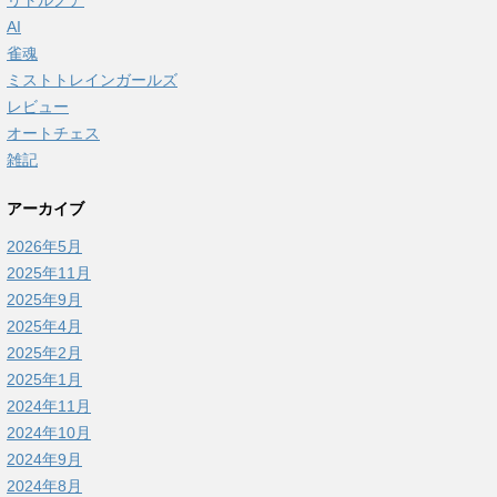
リトルノア
AI
雀魂
ミストトレインガールズ
レビュー
オートチェス
雑記
アーカイブ
2026年5月
2025年11月
2025年9月
2025年4月
2025年2月
2025年1月
2024年11月
2024年10月
2024年9月
2024年8月