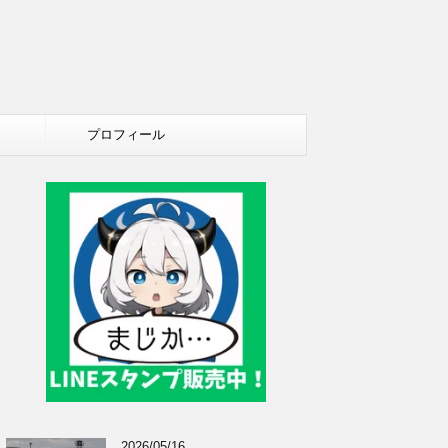
プロフィール
2026/05/16