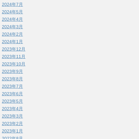
2024年7月
2024年5月
2024年4月
2024年3月
2024年2月
2024年1月
2023年12月
2023年11月
2023年10月
2023年9月
2023年8月
2023年7月
2023年6月
2023年5月
2023年4月
2023年3月
2023年2月
2023年1月
2022年8月