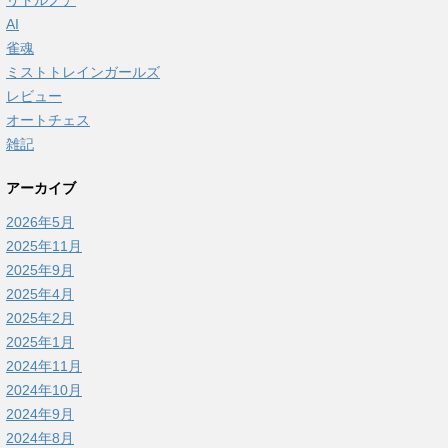
リトルノア
AI
雀魂
ミストトレインガールズ
レビュー
オートチェス
雑記
アーカイブ
2026年5月
2025年11月
2025年9月
2025年4月
2025年2月
2025年1月
2024年11月
2024年10月
2024年9月
2024年8月