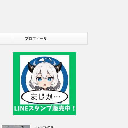
プロフィール
2026/05/16