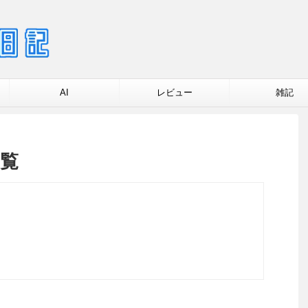
AI
レビュー
雑記
一覧