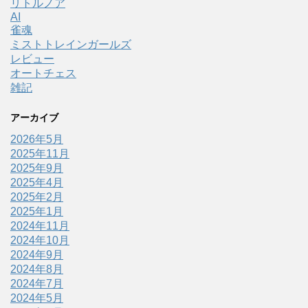
リトルノア
AI
雀魂
ミストトレインガールズ
レビュー
オートチェス
雑記
アーカイブ
2026年5月
2025年11月
2025年9月
2025年4月
2025年2月
2025年1月
2024年11月
2024年10月
2024年9月
2024年8月
2024年7月
2024年5月