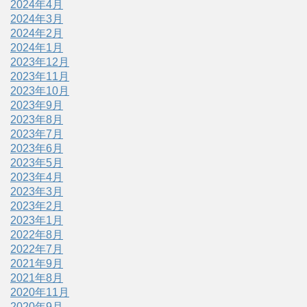
2024年4月
2024年3月
2024年2月
2024年1月
2023年12月
2023年11月
2023年10月
2023年9月
2023年8月
2023年7月
2023年6月
2023年5月
2023年4月
2023年3月
2023年2月
2023年1月
2022年8月
2022年7月
2021年9月
2021年8月
2020年11月
2020年9月