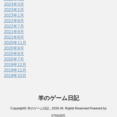
2023年3月
2023年2月
2023年1月
2022年8月
2022年7月
2021年9月
2021年8月
2020年11月
2020年9月
2020年8月
2020年7月
2019年12月
2019年11月
2019年10月
羊のゲーム日記
Copyright© 羊のゲーム日記 , 2026 All Rights Reserved Powered by
STINGER
.