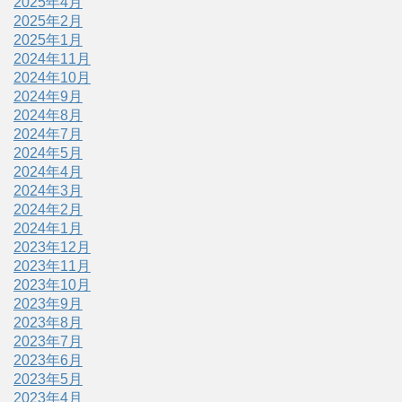
2025年4月
2025年2月
2025年1月
2024年11月
2024年10月
2024年9月
2024年8月
2024年7月
2024年5月
2024年4月
2024年3月
2024年2月
2024年1月
2023年12月
2023年11月
2023年10月
2023年9月
2023年8月
2023年7月
2023年6月
2023年5月
2023年4月