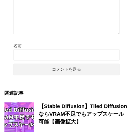
名前
関連記事
【Stable Diffusion】Tiled Diffusion
ならVRAM不足でもアップスケール
可能【画像拡大】