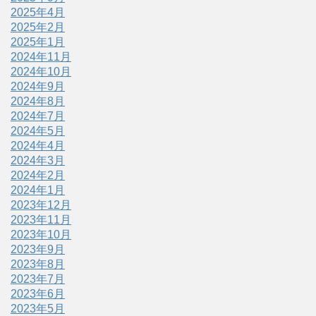
2025年4月
2025年2月
2025年1月
2024年11月
2024年10月
2024年9月
2024年8月
2024年7月
2024年5月
2024年4月
2024年3月
2024年2月
2024年1月
2023年12月
2023年11月
2023年10月
2023年9月
2023年8月
2023年7月
2023年6月
2023年5月