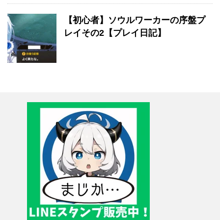
【初心者】ソウルワーカーの序盤プ
レイその2【プレイ日記】