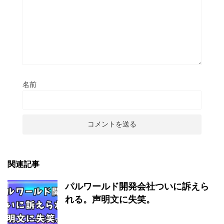
名前
関連記事
パルワールド開発会社ついに訴えら
れる。声明文に失笑。