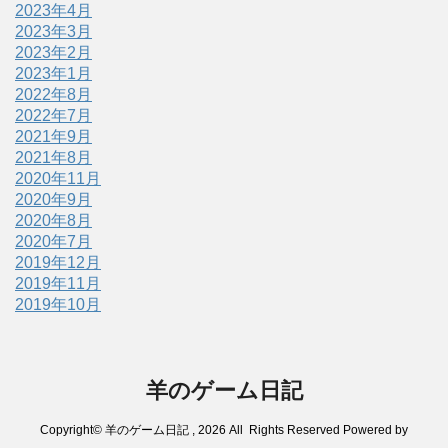
2023年4月
2023年3月
2023年2月
2023年1月
2022年8月
2022年7月
2021年9月
2021年8月
2020年11月
2020年9月
2020年8月
2020年7月
2019年12月
2019年11月
2019年10月
羊のゲーム日記
Copyright© 羊のゲーム日記 , 2026 All Rights Reserved Powered by