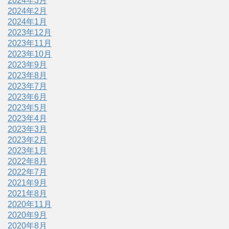
2024年3月
2024年2月
2024年1月
2023年12月
2023年11月
2023年10月
2023年9月
2023年8月
2023年7月
2023年6月
2023年5月
2023年4月
2023年3月
2023年2月
2023年1月
2022年8月
2022年7月
2021年9月
2021年8月
2020年11月
2020年9月
2020年8月