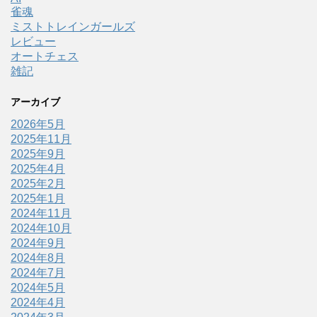
雀魂
ミストトレインガールズ
レビュー
オートチェス
雑記
アーカイブ
2026年5月
2025年11月
2025年9月
2025年4月
2025年2月
2025年1月
2024年11月
2024年10月
2024年9月
2024年8月
2024年7月
2024年5月
2024年4月