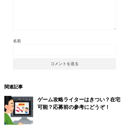
名前
関連記事
ゲーム攻略ライターはきつい？在宅
可能？応募前の参考にどうぞ！