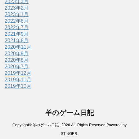
2023年3月
2023年2月
2023年1月
2022年8月
2022年7月
2021年9月
2021年8月
2020年11月
2020年9月
2020年8月
2020年7月
2019年12月
2019年11月
2019年10月
羊のゲーム日記
Copyright© 羊のゲーム日記 , 2026 All Rights Reserved Powered by
STINGER
.