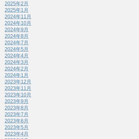
2025年2月
2025年1月
2024年11月
2024年10月
2024年9月
2024年8月
2024年7月
2024年5月
2024年4月
2024年3月
2024年2月
2024年1月
2023年12月
2023年11月
2023年10月
2023年9月
2023年8月
2023年7月
2023年6月
2023年5月
2023年4月