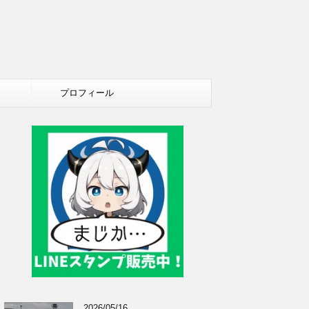
プロフィール
2026/05/16