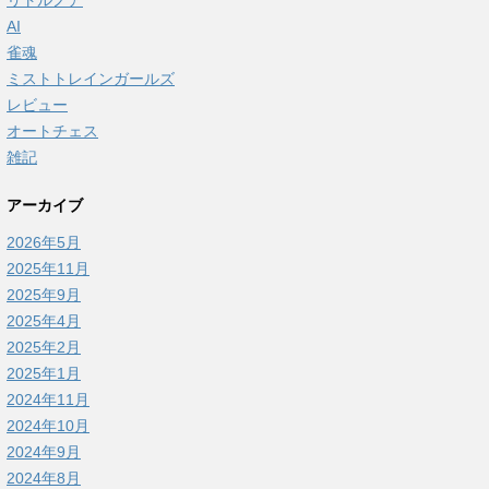
リトルノア
AI
雀魂
ミストトレインガールズ
レビュー
オートチェス
雑記
アーカイブ
2026年5月
2025年11月
2025年9月
2025年4月
2025年2月
2025年1月
2024年11月
2024年10月
2024年9月
2024年8月