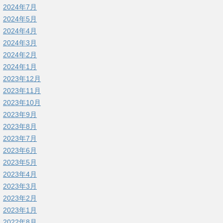
2024年7月
2024年5月
2024年4月
2024年3月
2024年2月
2024年1月
2023年12月
2023年11月
2023年10月
2023年9月
2023年8月
2023年7月
2023年6月
2023年5月
2023年4月
2023年3月
2023年2月
2023年1月
2022年8月