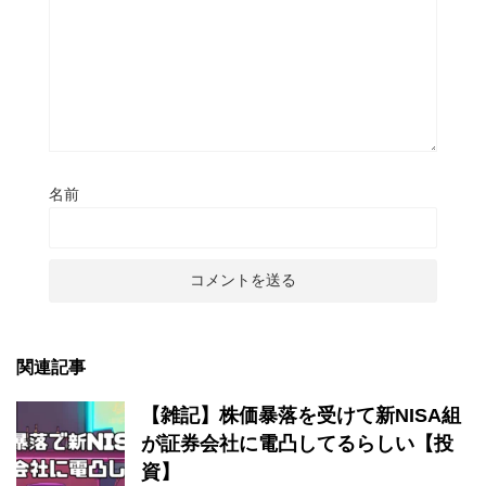
名前
関連記事
【雑記】株価暴落を受けて新NISA組
が証券会社に電凸してるらしい【投
資】