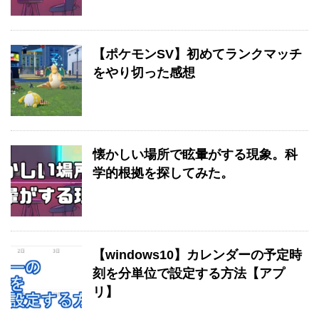
【ポケモンSV】初めてランクマッチ
をやり切った感想
懐かしい場所で眩暈がする現象。科
学的根拠を探してみた。
【windows10】カレンダーの予定時
刻を分単位で設定する方法【アプ
リ】