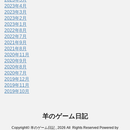
2023年4月
2023年3月
2023年2月
2023年1月
2022年8月
2022年7月
2021年9月
2021年8月
2020年11月
2020年9月
2020年8月
2020年7月
2019年12月
2019年11月
2019年10月
羊のゲーム日記
Copyright© 羊のゲーム日記 , 2026 All Rights Reserved Powered by