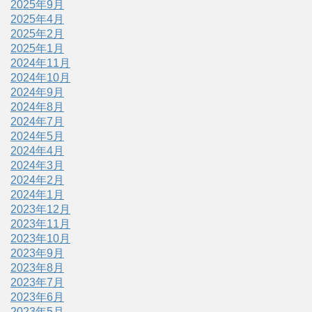
2025年9月
2025年4月
2025年2月
2025年1月
2024年11月
2024年10月
2024年9月
2024年8月
2024年7月
2024年5月
2024年4月
2024年3月
2024年2月
2024年1月
2023年12月
2023年11月
2023年10月
2023年9月
2023年8月
2023年7月
2023年6月
2023年5月