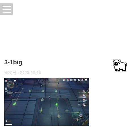
3-1big
投稿日：
2023-10-16