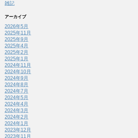
雑記
アーカイブ
2026年5月
2025年11月
2025年9月
2025年4月
2025年2月
2025年1月
2024年11月
2024年10月
2024年9月
2024年8月
2024年7月
2024年5月
2024年4月
2024年3月
2024年2月
2024年1月
2023年12月
2023年11月