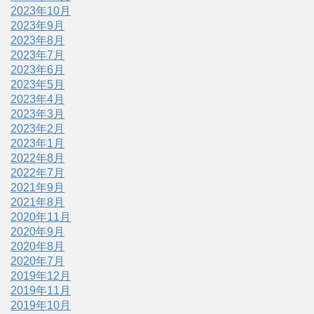
2023年10月
2023年9月
2023年8月
2023年7月
2023年6月
2023年5月
2023年4月
2023年3月
2023年2月
2023年1月
2022年8月
2022年7月
2021年9月
2021年8月
2020年11月
2020年9月
2020年8月
2020年7月
2019年12月
2019年11月
2019年10月