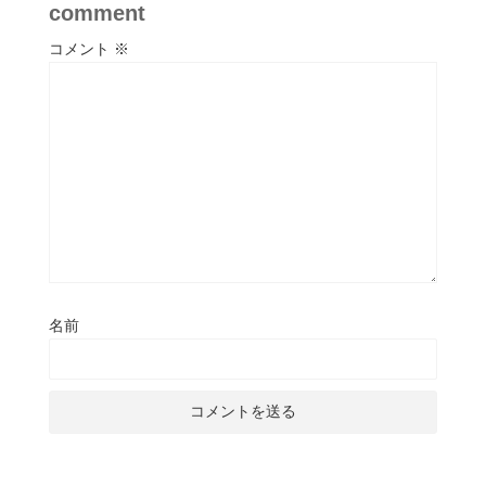
comment
コメント
※
名前