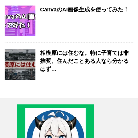
CanvaのAI画像生成を使ってみた！
相模原には住むな。特に子育ては非
推奨。住んだことある人なら分かる
はず…