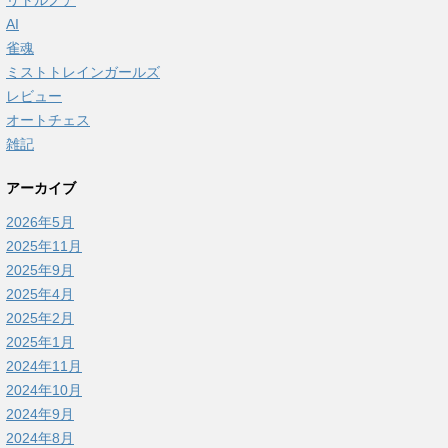
リトルノア
AI
雀魂
ミストトレインガールズ
レビュー
オートチェス
雑記
アーカイブ
2026年5月
2025年11月
2025年9月
2025年4月
2025年2月
2025年1月
2024年11月
2024年10月
2024年9月
2024年8月