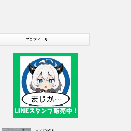
プロフィール
2026/05/16