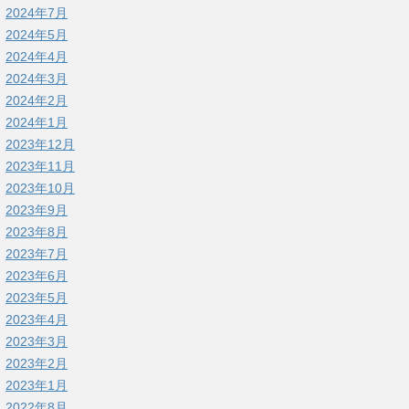
2024年7月
2024年5月
2024年4月
2024年3月
2024年2月
2024年1月
2023年12月
2023年11月
2023年10月
2023年9月
2023年8月
2023年7月
2023年6月
2023年5月
2023年4月
2023年3月
2023年2月
2023年1月
2022年8月