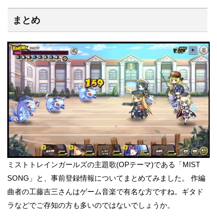
まとめ
ミストトレインガールズの主題歌(OPテーマ)である「MIST
SONG」と、事前登録情報についてまとめてみました。 作編
曲者の工藤吉三さんはゲーム音楽で有名な方ですね。ギタド
ラなどでご存知の方も多いのではないでしょうか。