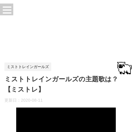
ミストトレインガールズ
ミストトレインガールズの主題歌は？
【ミストレ】
更新日：
2020-08-11