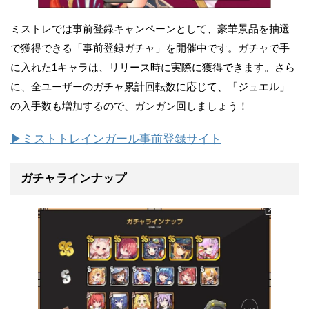
ミストレでは事前登録キャンペーンとして、豪華景品を抽選
で獲得できる「事前登録ガチャ」を開催中です。ガチャで手
に入れた1キャラは、リリース時に実際に獲得できます。さら
に、全ユーザーのガチャ累計回転数に応じて、「ジュエル」
の入手数も増加するので、ガンガン回しましょう！
▶ミストトレインガール事前登録サイト
ガチャラインナップ