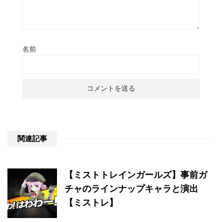
名前
関連記事
【ミストトレインガールズ】事前ガ
チャのラインナップキャラと演出
【ミストレ】