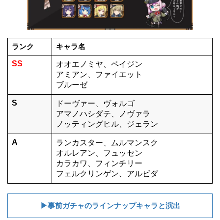
ランク
キャラ名
SS
オオエノミヤ、ペイジン
アミアン、ファイエット
ブルーゼ
S
ドーヴァー、ヴォルゴ
アマノハシダテ、ノヴァラ
ノッティングヒル、ジェラン
A
ランカスター、ムルマンスク
オルレアン、フュッセン
カラカワ、フィンチリー
フェルクリンゲン、アルビダ
▶事前ガチャのラインナップキャラと演出