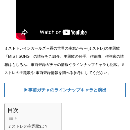
ミストトレインガールズ～霧の世界の車窓から～(ミストレ)の主題歌
「MIST SONG」の情報をご紹介。主題歌の歌手、作編曲、作詞家の情
報はもちろん、事前登録ガチャの情報やラインナップキャラも記載。ミ
ストレの主題歌や 事前登録情報を調べる参考にしてください。
▶事前ガチャのラインナップキャラと演出
目次
ミストレの主題歌は？