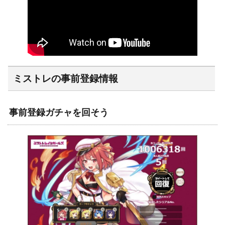
ミストレの事前登録情報
事前登録ガチャを回そう