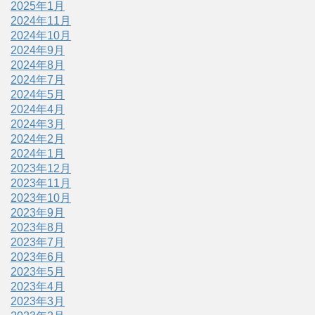
2025年1月
2024年11月
2024年10月
2024年9月
2024年8月
2024年7月
2024年5月
2024年4月
2024年3月
2024年2月
2024年1月
2023年12月
2023年11月
2023年10月
2023年9月
2023年8月
2023年7月
2023年6月
2023年5月
2023年4月
2023年3月