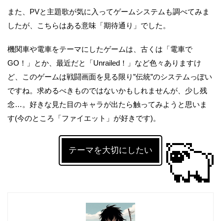
また、PVと主題歌が気に入ってゲームシステムも調べてみま
したが、こちらはある意味「期待通り」でした。
機関車や電車をテーマにしたゲームは、古くは「電車で
GO！」とか、最近だと「Unrailed！」など色々ありますけ
ど、このゲームは戦闘画面を見る限り”伝統”のシステムっぽい
ですね。求めるべきものではないかもしれませんが、少し残
念…。好きな見た目のキャラが出たら触ってみようと思いま
す(今のところ「ファイエット」が好きです)。
テーマを大切にしたい