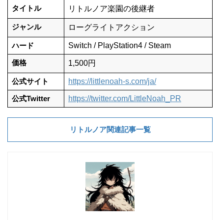
タイトル
リトルノア楽園の後継者
ジャンル
ローグライトアクション
ハード
Switch / PlayStation4 / Steam
価格
1,500円
公式サイト
https://littlenoah-s.com/ja/
公式Twitter
https://twitter.com/LittleNoah_PR
リトルノア関連記事一覧