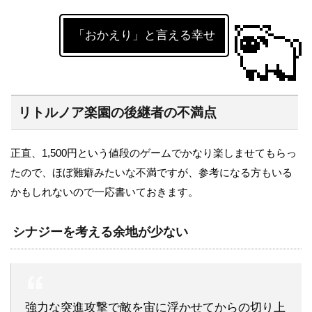
「おかえり」と言える幸せ
リトルノア楽園の後継者の不満点
正直、1,500円という値段のゲームでかなり楽しませてもらっ
たので、ほぼ難癖みたいな不満ですが、参考になる方もいる
かもしれないので一応書いておきます。
シナジーを考える余地が少ない
強力な突進攻撃で敵を宙に浮かせてからの切り上