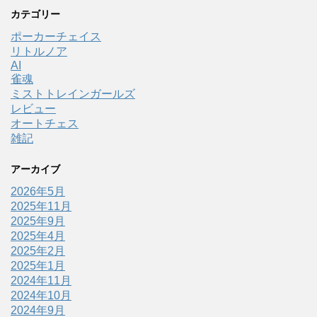
カテゴリー
ポーカーチェイス
リトルノア
AI
雀魂
ミストトレインガールズ
レビュー
オートチェス
雑記
アーカイブ
2026年5月
2025年11月
2025年9月
2025年4月
2025年2月
2025年1月
2024年11月
2024年10月
2024年9月