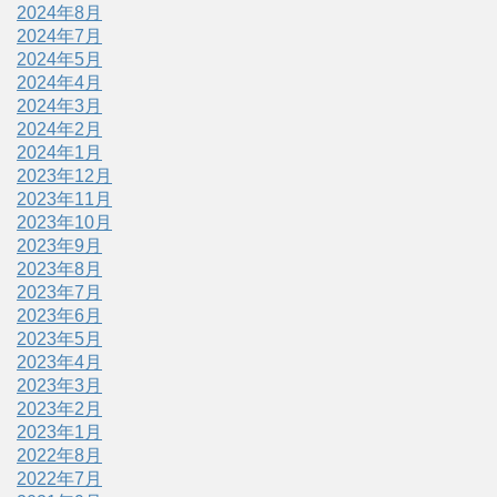
2024年8月
2024年7月
2024年5月
2024年4月
2024年3月
2024年2月
2024年1月
2023年12月
2023年11月
2023年10月
2023年9月
2023年8月
2023年7月
2023年6月
2023年5月
2023年4月
2023年3月
2023年2月
2023年1月
2022年8月
2022年7月