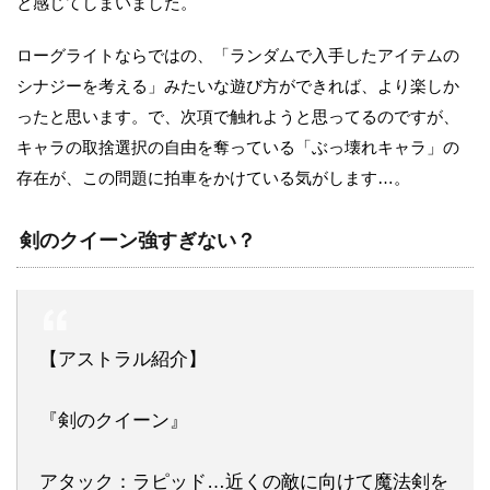
と感じてしまいました。
ローグライトならではの、「ランダムで入手したアイテムの
シナジーを考える」みたいな遊び方ができれば、より楽しか
ったと思います。で、次項で触れようと思ってるのですが、
キャラの取捨選択の自由を奪っている「ぶっ壊れキャラ」の
存在が、この問題に拍車をかけている気がします…。
剣のクイーン強すぎない？
【アストラル紹介】
『剣のクイーン』
アタック：ラピッド…近くの敵に向けて魔法剣を