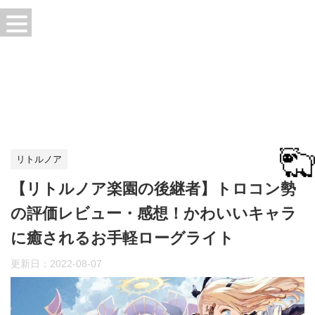
リトルノア
【リトルノア楽園の後継者】トロコン勢
の評価レビュー・感想！かわいいキャラ
に癒されるお手軽ローグライト
更新日：
2022-08-07