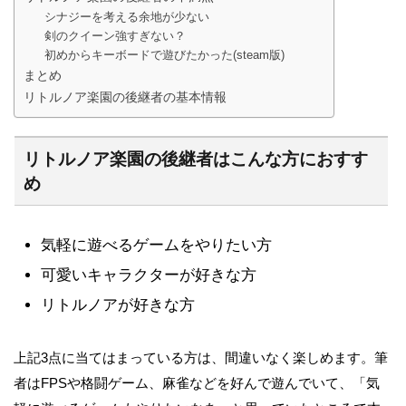
シナジーを考える余地が少ない
剣のクイーン強すぎない？
初めからキーボードで遊びたかった(steam版)
まとめ
リトルノア楽園の後継者の基本情報
リトルノア楽園の後継者はこんな方におすす
め
気軽に遊べるゲームをやりたい方
可愛いキャラクターが好きな方
リトルノアが好きな方
上記3点に当てはまっている方は、間違いなく楽しめます。筆
者はFPSや格闘ゲーム、麻雀などを好んで遊んでいて、「気