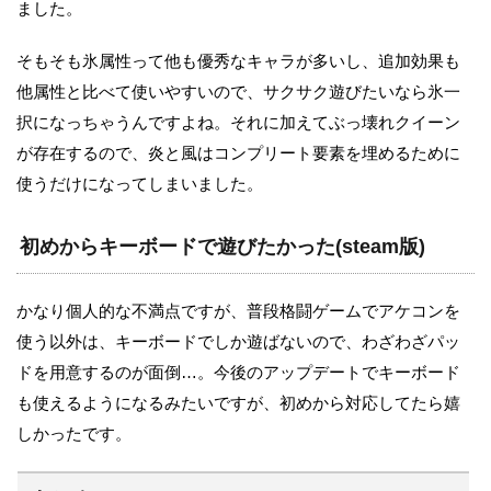
ました。
そもそも氷属性って他も優秀なキャラが多いし、追加効果も
他属性と比べて使いやすいので、サクサク遊びたいなら氷一
択になっちゃうんですよね。それに加えてぶっ壊れクイーン
が存在するので、炎と風はコンプリート要素を埋めるために
使うだけになってしまいました。
初めからキーボードで遊びたかった(steam版)
かなり個人的な不満点ですが、普段格闘ゲームでアケコンを
使う以外は、キーボードでしか遊ばないので、わざわざパッ
ドを用意するのが面倒…。今後のアップデートでキーボード
も使えるようになるみたいですが、初めから対応してたら嬉
しかったです。