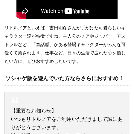
リトルノアといえば、吉田明彦さんが手がけた可愛らしいキ
ャラクター達が特徴ですね。主人公のノアやジッパー、アス
トラルなど、「童話感」がある登場キャラクターがみんな可
愛くて癒されます。仕事など、日々の生活で疲れた心を癒し
たい方に、ぜひおすすめしたいです。
ソシャゲ版を遊んでいた方ならさらにおすすめ！
【重要なお知らせ】
いつもリトルノアをご利用いただきまして誠にあ
りがとうございます。