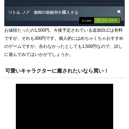
お値段たったの1,500円。今後予定されている追加DLCは有料
ですが、それも300円です。個人的にはめちゃくちゃおすすめ
のゲームですが、合わなかったとしても1,500円なので、試し
に遊んでみてはいかがでしょうか。
可愛いキャラクターに癒されたいなら買い！