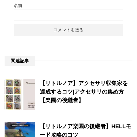
名前
関連記事
【リトルノア】アクセサリ収集家を
達成するコツ|アクセサリの集め方
【楽園の後継者】
【リトルノア楽園の後継者】HELLモ
ード攻略のコツ