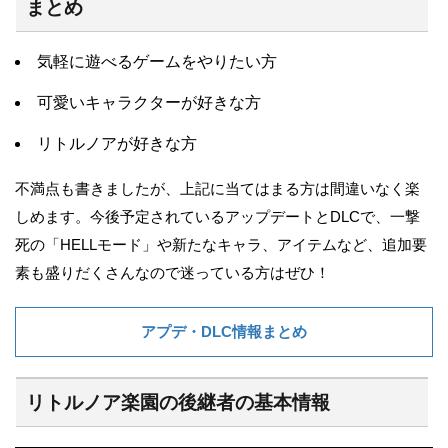
まとめ
気軽に遊べるゲームをやりたい方
可愛いキャラクターが好きな方
リトルノアが好きな方
不満点も書きましたが、上記に当てはまる方は間違いなく楽
しめます。今後予定されているアップデートとDLCで、一撃
死の「HELLモード」や新たなキャラ、アイテムなど、追加要
素も盛りだくさんなので迷っている方はぜひ！
アプデ・DLC情報まとめ
リトルノア楽園の後継者の基本情報