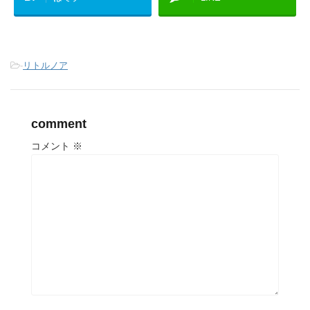
-
リトルノア
comment
コメント
※