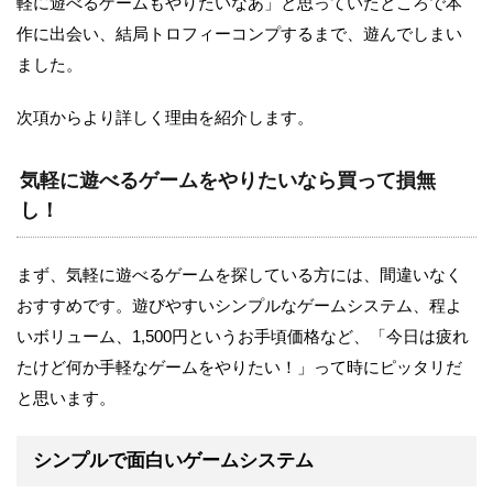
軽に遊べるゲームもやりたいなあ」と思っていたところで本
作に出会い、結局トロフィーコンプするまで、遊んでしまい
ました。
次項からより詳しく理由を紹介します。
気軽に遊べるゲームをやりたいなら買って損無
し！
まず、気軽に遊べるゲームを探している方には、間違いなく
おすすめです。遊びやすいシンプルなゲームシステム、程よ
いボリューム、1,500円というお手頃価格など、「今日は疲れ
たけど何か手軽なゲームをやりたい！」って時にピッタリだ
と思います。
シンプルで面白いゲームシステム