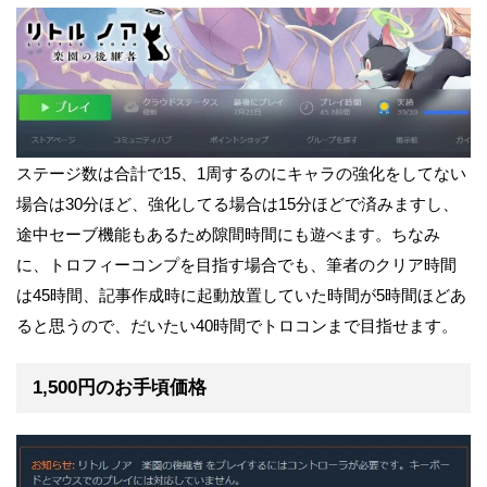
ステージ数は合計で15、1周するのにキャラの強化をしてない
場合は30分ほど、強化してる場合は15分ほどで済みますし、
途中セーブ機能もあるため隙間時間にも遊べます。ちなみ
に、トロフィーコンプを目指す場合でも、筆者のクリア時間
は45時間、記事作成時に起動放置していた時間が5時間ほどあ
ると思うので、だいたい40時間でトロコンまで目指せます。
1,500円のお手頃価格