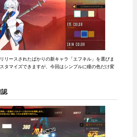
リリースされたばかりの新キャラ「エフネル」を選びま
スタマイズできますが、今回はシンプルに瞳の色だけ変
確認