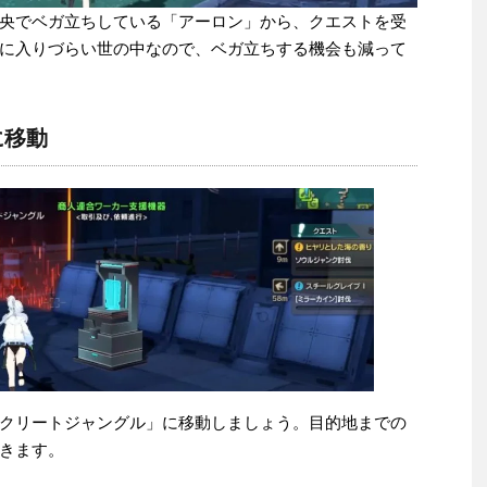
央でベガ立ちしている「アーロン」から、クエストを受
に入りづらい世の中なので、ベガ立ちする機会も減って
に移動
クリートジャングル」に移動しましょう。目的地までの
きます。