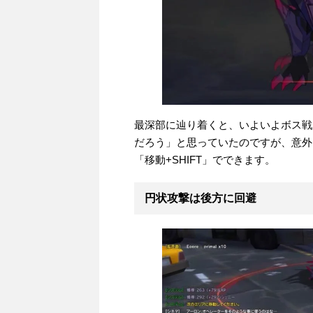
最深部に辿り着くと、いよいよボス戦
だろう」と思っていたのですが、意外
「移動+SHIFT」でできます。
円状攻撃は後方に回避