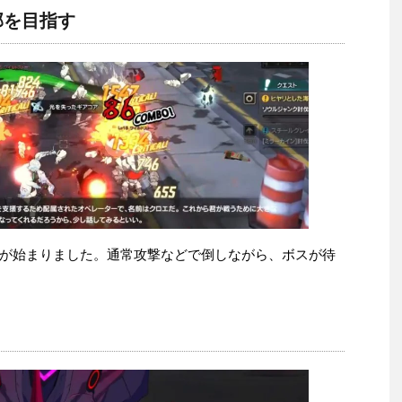
部を目指す
が始まりました。通常攻撃などで倒しながら、ボスが待