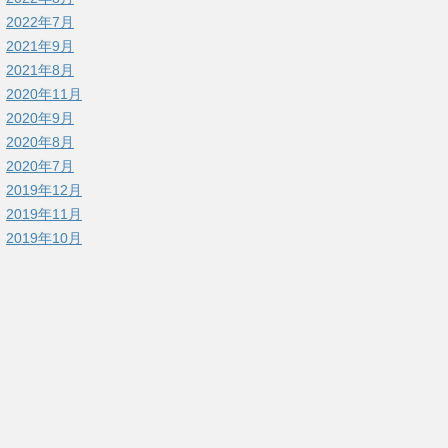
2022年7月
2021年9月
2021年8月
2020年11月
2020年9月
2020年8月
2020年7月
2019年12月
2019年11月
2019年10月