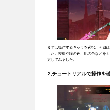
まずは操作するキャラを選択。今回は
した。髪型や瞳の色、肌の色などをカ
更してみました。
2,チュートリアルで操作を