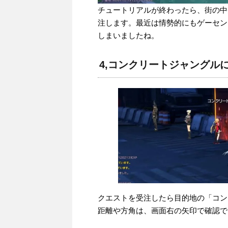
チュートリアルが終わったら、街の中
注します。最近は情勢的にもゲーセン
しまいましたね。
4,コンクリートジャングル
クエストを受注したら目的地の「コン
距離や方角は、画面右の矢印で確認で