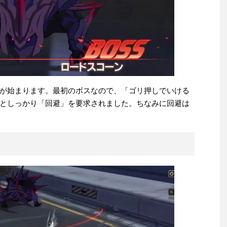
が始まります。最初のボスなので、「ゴリ押しでいける
としっかり「回避」を要求されました。ちなみに回避は