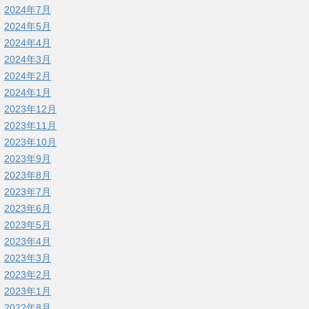
2024年7月
2024年5月
2024年4月
2024年3月
2024年2月
2024年1月
2023年12月
2023年11月
2023年10月
2023年9月
2023年8月
2023年7月
2023年6月
2023年5月
2023年4月
2023年3月
2023年2月
2023年1月
2022年8月