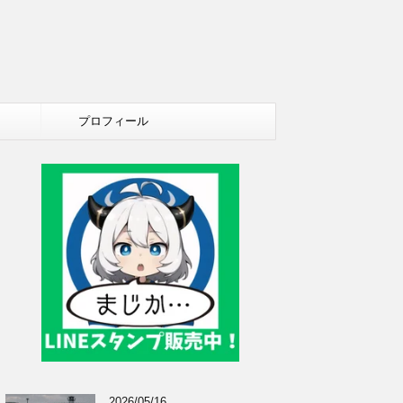
プロフィール
2026/05/16