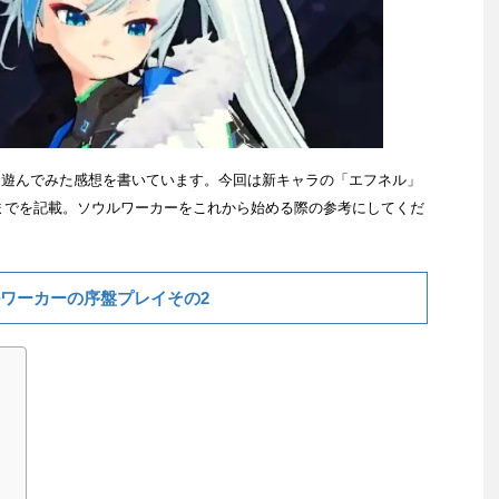
ム序盤を遊んでみた感想を書いています。今回は新キャラの「エフネル」
までを記載。ソウルワーカーをこれから始める際の参考にしてくだ
ワーカーの序盤プレイその2