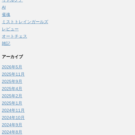
リトルノア
AI
雀魂
ミストトレインガールズ
レビュー
オートチェス
雑記
アーカイブ
2026年5月
2025年11月
2025年9月
2025年4月
2025年2月
2025年1月
2024年11月
2024年10月
2024年9月
2024年8月