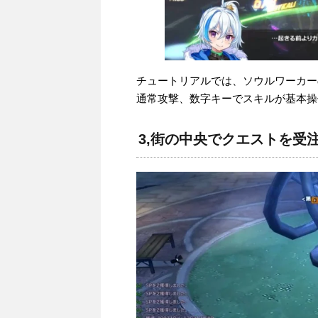
チュートリアルでは、ソウルワーカー
通常攻撃、数字キーでスキルが基本操
3,街の中央でクエストを受