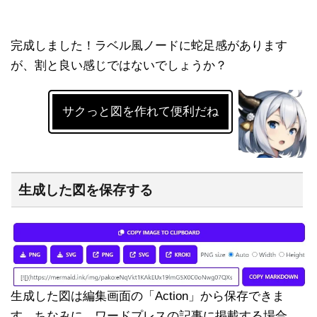
完成しました！ラベル風ノードに蛇足感があります
が、割と良い感じではないでしょうか？
サクっと図を作れて便利だね
生成した図を保存する
生成した図は編集画面の「Action」から保存できま
す。ちなみに、ワードプレスの記事に掲載する場合