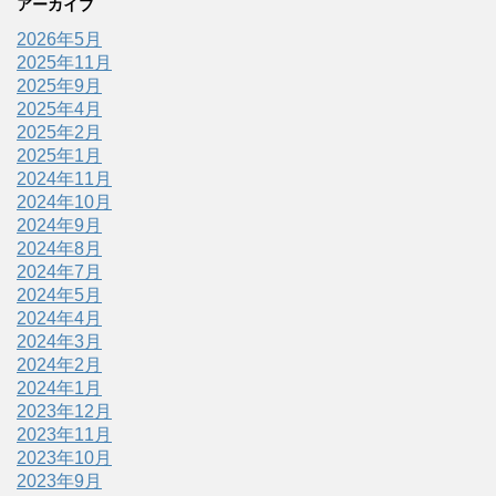
アーカイブ
2026年5月
2025年11月
2025年9月
2025年4月
2025年2月
2025年1月
2024年11月
2024年10月
2024年9月
2024年8月
2024年7月
2024年5月
2024年4月
2024年3月
2024年2月
2024年1月
2023年12月
2023年11月
2023年10月
2023年9月