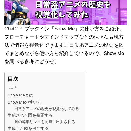
ChatGPTプラグイン「Show Me」の使い方をご紹介。
フローチャートやマインドマップなどの様々な表現方
法で情報を視覚化できます。日常系アニメの歴史を図
でまとめながら使い方を紹介しているので、Show Me
を調べる参考にどうぞ。
目次
Show Meとは
Show Meの使い方
日常系アニメの歴史を視覚化してみる
生成された図を修正する
図の編集リンクも同時に出力される
生成した図を保存する