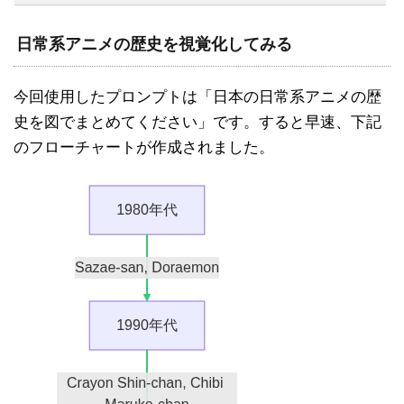
日常系アニメの歴史を視覚化してみる
今回使用したプロンプトは「日本の日常系アニメの歴
史を図でまとめてください」です。すると早速、下記
のフローチャートが作成されました。