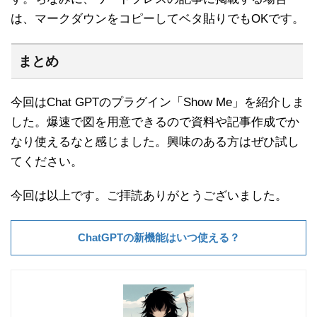
は、マークダウンをコピーしてベタ貼りでもOKです。
まとめ
今回はChat GPTのプラグイン「Show Me」を紹介しま
した。爆速で図を用意できるので資料や記事作成でか
なり使えるなと感じました。興味のある方はぜひ試し
てください。
今回は以上です。ご拝読ありがとうございました。
ChatGPTの新機能はいつ使える？