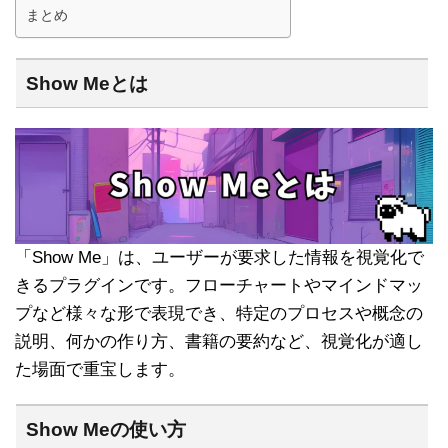
まとめ
Show Meとは
「Show Me」は、ユーザーが要求した情報を視覚化で
きるプラグインです。フローチャートやマインドマッ
プなど様々な形で表現でき、特定のプロセスや概念の
説明、何かの作り方、書籍の要約など、視覚化が適し
た場面で重宝します。
Show Meの使い方