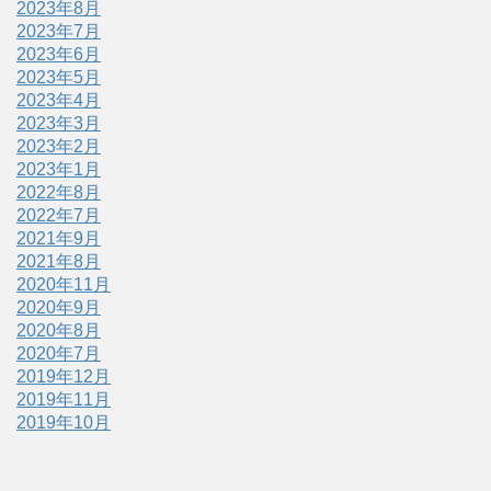
2023年8月
2023年7月
2023年6月
2023年5月
2023年4月
2023年3月
2023年2月
2023年1月
2022年8月
2022年7月
2021年9月
2021年8月
2020年11月
2020年9月
2020年8月
2020年7月
2019年12月
2019年11月
2019年10月