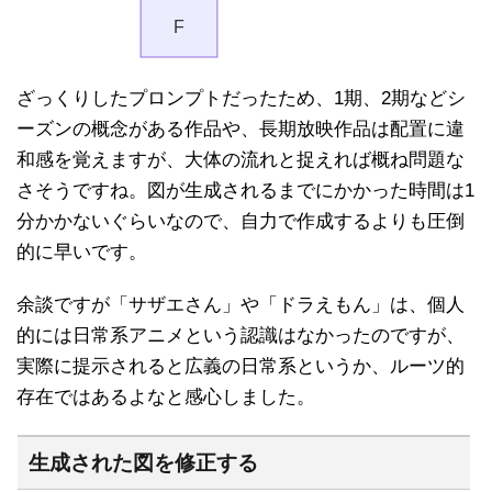
ざっくりしたプロンプトだったため、1期、2期などシ
ーズンの概念がある作品や、長期放映作品は配置に違
和感を覚えますが、大体の流れと捉えれば概ね問題な
さそうですね。図が生成されるまでにかかった時間は1
分かかないぐらいなので、自力で作成するよりも圧倒
的に早いです。
余談ですが「サザエさん」や「ドラえもん」は、個人
的には日常系アニメという認識はなかったのですが、
実際に提示されると広義の日常系というか、ルーツ的
存在ではあるよなと感心しました。
生成された図を修正する