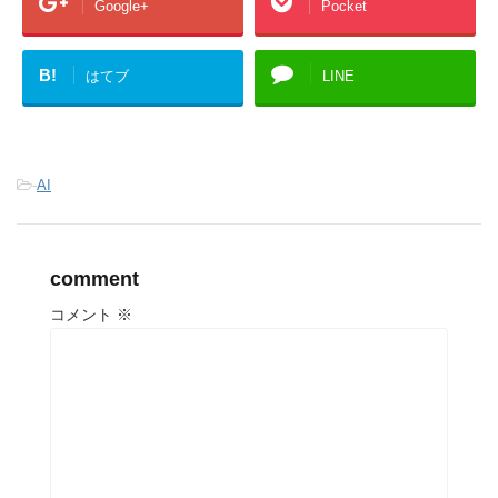
Google+
Pocket
B!
はてブ
LINE
-
AI
comment
コメント
※